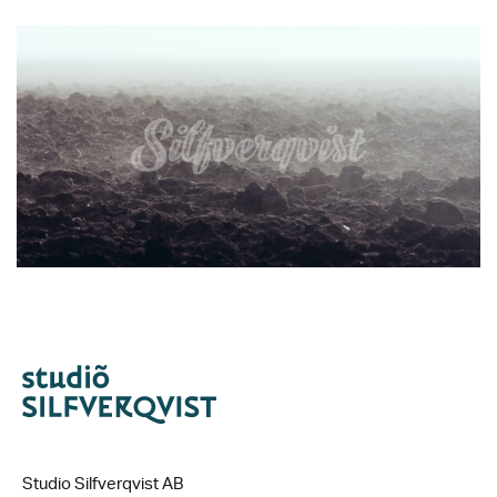
Studio Silfverqvist AB