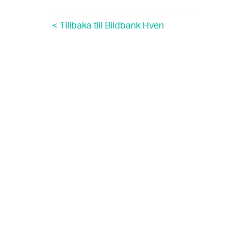
< Tillbaka till Bildbank Hven