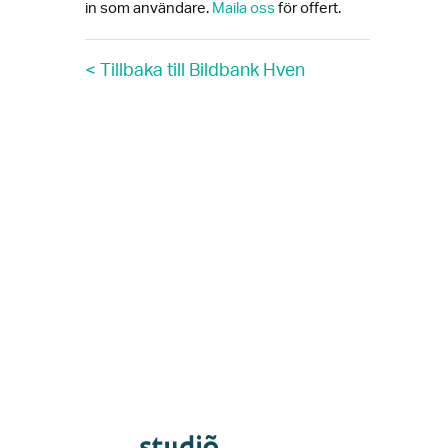
in som användare.
Maila oss
för offert.
< Tillbaka till Bildbank Hven