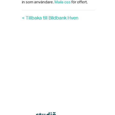
in som användare.
Maila oss
för offert.
< Tillbaka till Bildbank Hven